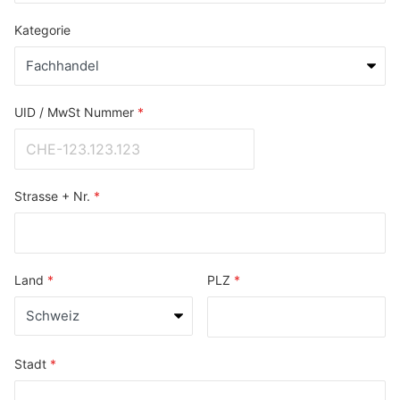
Kategorie
UID / MwSt Nummer
Strasse + Nr.
Land
PLZ
Stadt