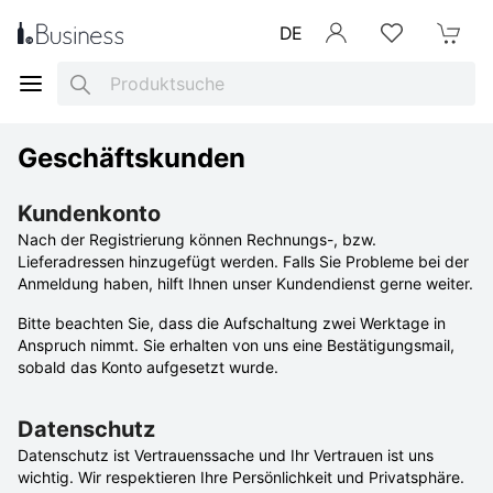
DE
Anmelden
Merkliste
Mein War
Search
Geschäftskunden
Kundenkonto
Nach der Registrierung können Rechnungs-, bzw.
Lieferadressen hinzugefügt werden. Falls Sie Probleme bei der
Anmeldung haben, hilft Ihnen unser Kundendienst gerne weiter.
Bitte beachten Sie, dass die Aufschaltung zwei Werktage in
Anspruch nimmt. Sie erhalten von uns eine Bestätigungsmail,
sobald das Konto aufgesetzt wurde.
Datenschutz
Datenschutz ist Vertrauenssache und Ihr Vertrauen ist uns
wichtig. Wir respektieren Ihre Persönlichkeit und Privatsphäre.