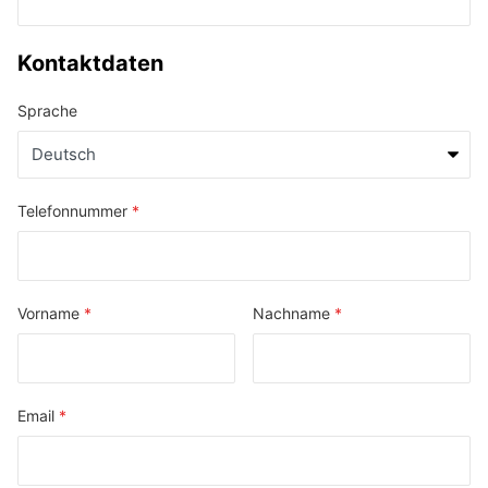
Kontaktdaten
Sprache
Telefonnummer
Vorname
Nachname
Email