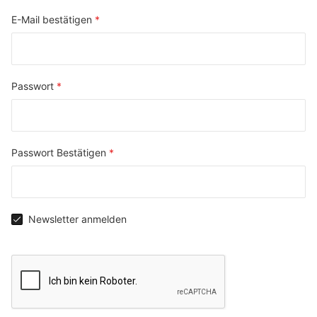
E-Mail bestätigen
Passwort
Passwort Bestätigen
Newsletter anmelden