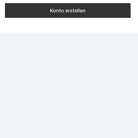
Konto erstellen