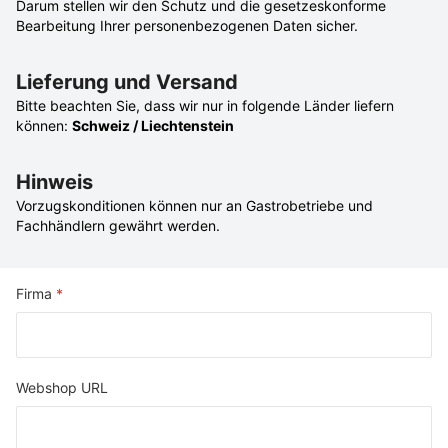
Darum stellen wir den Schutz und die gesetzeskonforme
Bearbeitung Ihrer personenbezogenen Daten sicher.
Lieferung und Versand
Bitte beachten Sie, dass wir nur in folgende Länder liefern
können:
Schweiz / Liechtenstein
Hinweis
Vorzugskonditionen können nur an Gastrobetriebe und
Fachhändlern gewährt werden.
Firma
Webshop URL